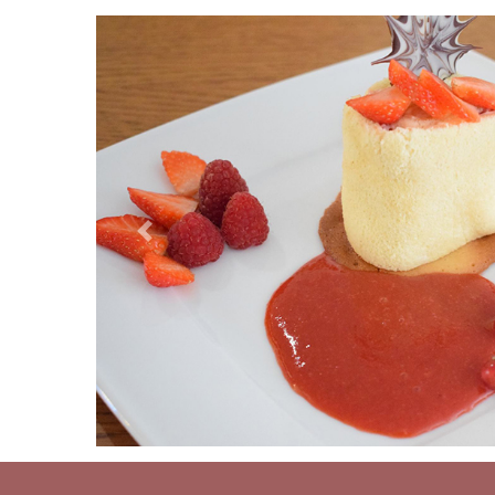
Previous