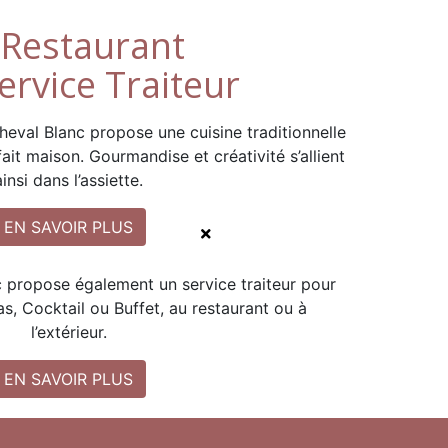
 Restaurant
Service Traiteur
eval Blanc propose une cuisine traditionnelle
ait maison. Gourmandise et créativité s’allient
ainsi dans l’assiette.
EN SAVOIR PLUS
 propose également un service traiteur pour
, Cocktail ou Buffet, au restaurant ou à
l’extérieur.
EN SAVOIR PLUS