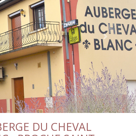
Next
ERGE DU CHEVAL