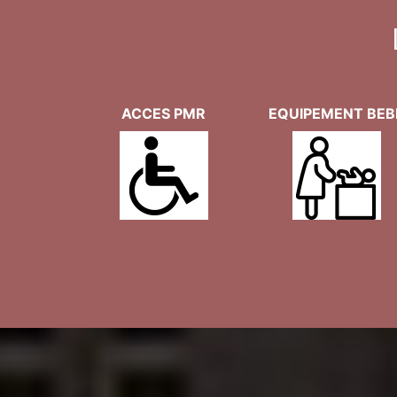
ACCES PMR
EQUIPEMENT BEB