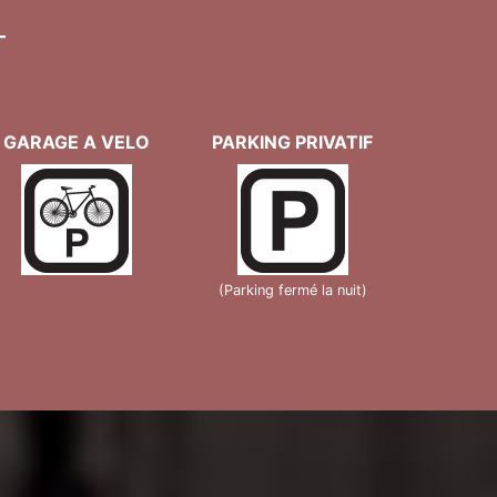
T
GARAGE A VELO
PARKING PRIVATIF
(Parking fermé la nuit)