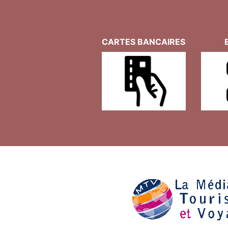
CARTES BANCAIRES