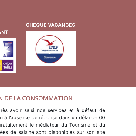
CHEQUE VACANCES
ANT
N DE LA CONSOMMATION
rès avoir saisi nos services et à défaut de
en à l’absence de réponse dans un délai de 60
 gratuitement le médiateur du Tourisme et du
es de saisine sont disponibles sur son site