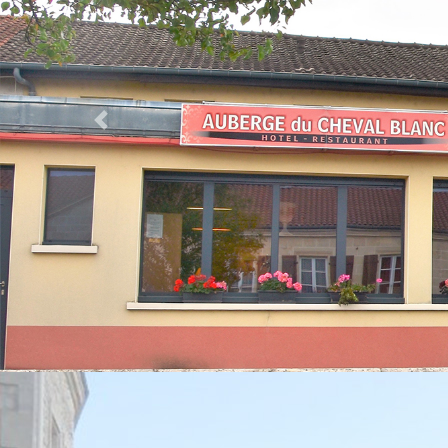
Previous